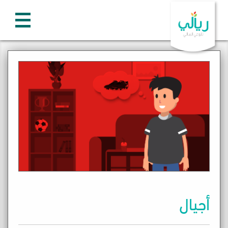
أجيال