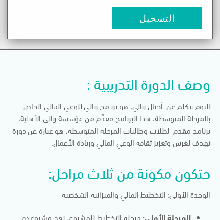
التسجيل
وصف الدورة التدريبية :
اليوم نتكلم عن: أجيال ريالي، هو برنامج ريالي للوعي المالي الخاص
بالمرحلة المتوسطة، هذا البرنامج مقدَّم من مؤسسة ريالي الأهلية،
برنامج مقدم لطلاب وطالبات المرحلة المتوسطة، هو عبارة عن دورة
تهدف لغرس وتعزيز ثقافة الوعي المالي وريادة الأعمال.
حتكون مكونة من ثلاث مراحل:
الوحدة الأولى: التخطيط المالي والميزانية الشخصية
المرحلة الأولى:
مرحلة التخطيط للمشروع، نعم مشروعكم