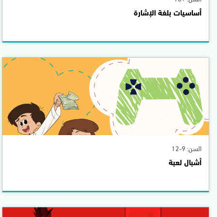
أساسيات بلغة الإشارة
السن: 9-12
أشبال لعبة