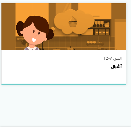
السن: 9-12
أشبال